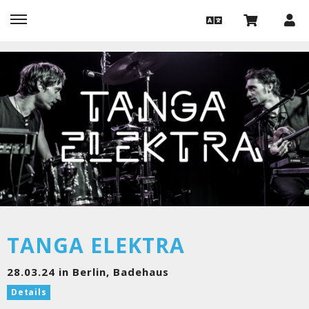
TANGA ELEKTRA
28.03.24 in Berlin, Badehaus
Details