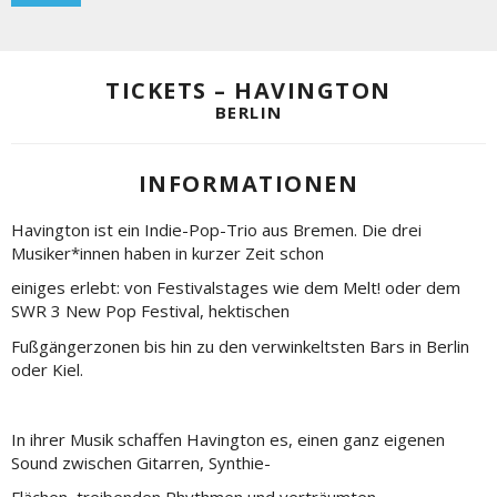
TICKETS – HAVINGTON
BERLIN
INFORMATIONEN
Havington ist ein Indie-Pop-Trio aus Bremen. Die drei
Musiker*innen haben in kurzer Zeit schon
einiges erlebt: von Festivalstages wie dem Melt! oder dem
SWR 3 New Pop Festival, hektischen
Fußgängerzonen bis hin zu den verwinkeltsten Bars in Berlin
oder Kiel.
In ihrer Musik schaffen Havington es, einen ganz eigenen
Sound zwischen Gitarren, Synthie-