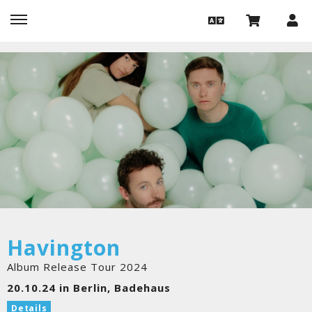
Havington
Album Release Tour 2024
20.10.24 in Berlin, Badehaus
Details