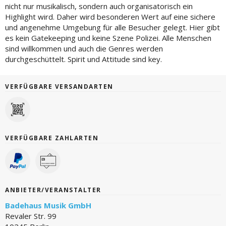
nicht nur musikalisch, sondern auch organisatorisch ein
Highlight wird. Daher wird besonderen Wert auf eine sichere
und angenehme Umgebung für alle Besucher gelegt. Hier gibt
es kein Gatekeeping und keine Szene Polizei. Alle Menschen
sind willkommen und auch die Genres werden
durchgeschüttelt. Spirit und Attitude sind key.
VERFÜGBARE VERSANDARTEN
VERFÜGBARE ZAHLARTEN
ANBIETER/VERANSTALTER
Badehaus Musik GmbH
Revaler Str. 99