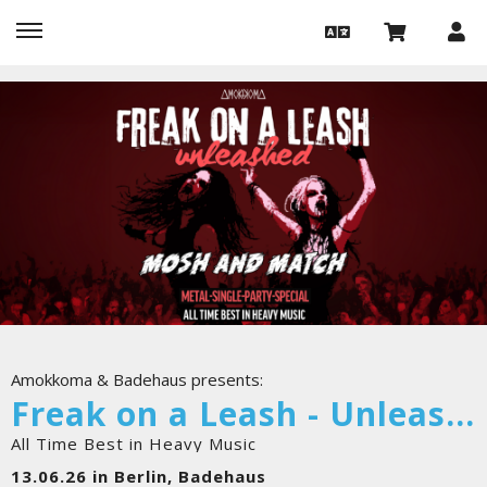
Amokkoma & Badehaus presents:
Freak on a Leash - Unleashed
All Time Best in Heavy Music
13.06.26 in Berlin, Badehaus