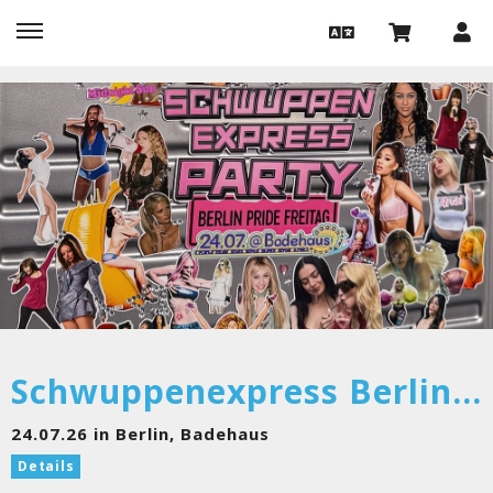
Schwuppenexpress Berlin Pride Party
24.07.26 in Berlin, Badehaus
Details