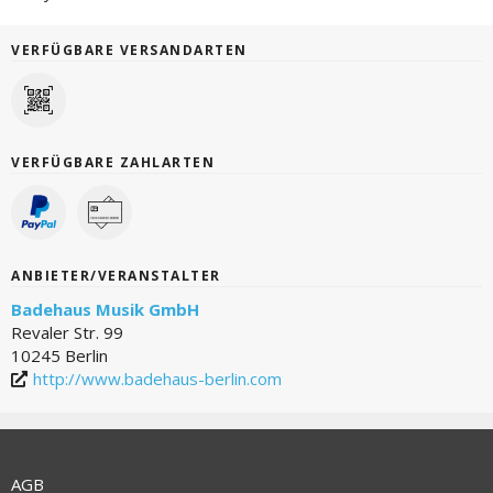
VERFÜGBARE VERSANDARTEN
VERFÜGBARE ZAHLARTEN
ANBIETER/VERANSTALTER
Badehaus Musik GmbH
Revaler Str. 99
10245 Berlin
http://www.badehaus-berlin.com
AGB