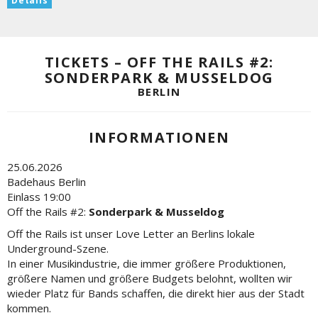
Details
TICKETS – OFF THE RAILS #2:
SONDERPARK & MUSSELDOG
BERLIN
INFORMATIONEN
25.06.2026
Badehaus Berlin
Einlass 19:00
Off the Rails #2:
Sonderpark & Musseldog
Off the Rails ist unser Love Letter an Berlins lokale
Underground-Szene.
In einer Musikindustrie, die immer größere Produktionen,
größere Namen und größere Budgets belohnt, wollten wir
wieder Platz für Bands schaffen, die direkt hier aus der Stadt
kommen.